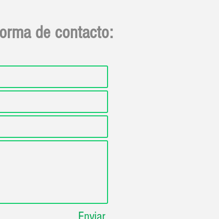
forma de contacto:
Enviar