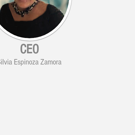
CEO
ilvia Espinoza Zamora