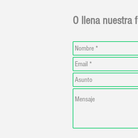
O llena nuestra 